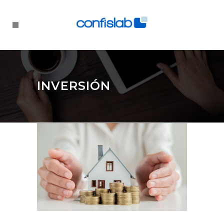
INVERSIÓN