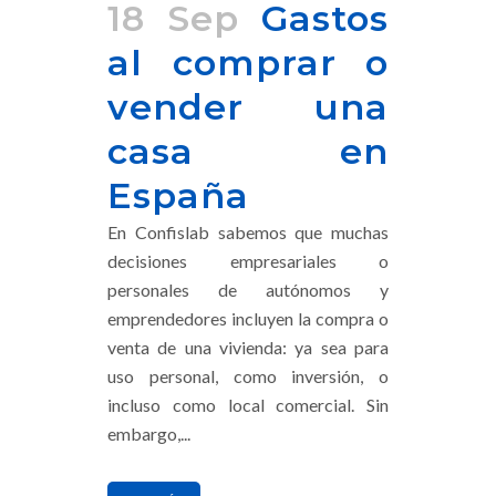
18 Sep
Gastos
al comprar o
vender una
casa en
España
En Confislab sabemos que muchas
decisiones empresariales o
personales de autónomos y
emprendedores incluyen la compra o
venta de una vivienda: ya sea para
uso personal, como inversión, o
incluso como local comercial. Sin
embargo,...