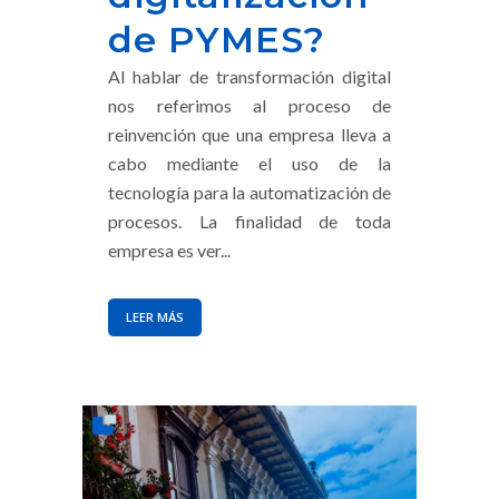
de PYMES?
Al hablar de transformación digital
nos referimos al proceso de
reinvención que una empresa lleva a
cabo mediante el uso de la
tecnología para la automatización de
procesos. La finalidad de toda
empresa es ver...
LEER MÁS