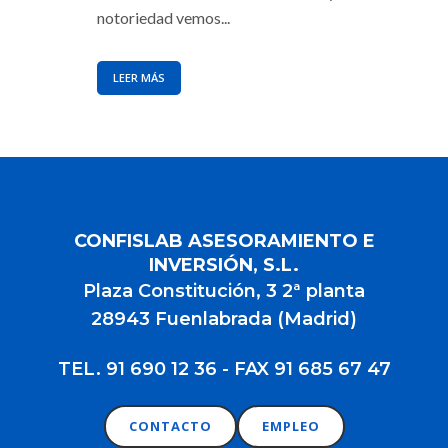
notoriedad vemos...
LEER MÁS
CONFISLAB ASESORAMIENTO E
INVERSIÓN, S.L.
Plaza Constitución, 3 2ª planta
28943 Fuenlabrada (Madrid)
TEL. 91 690 12 36 - FAX 91 685 67 47
CONTACTO
EMPLEO