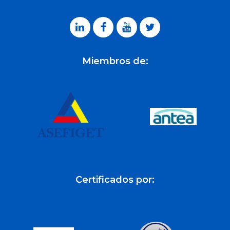
Miembros de:
Certificados por: