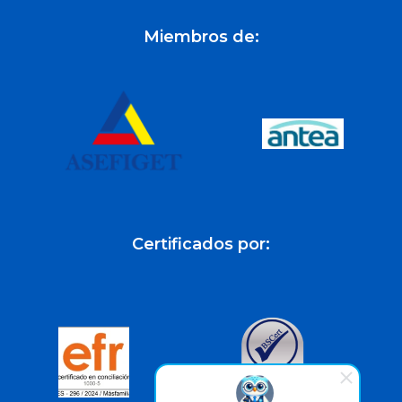
Miembros de:
Certificados por: