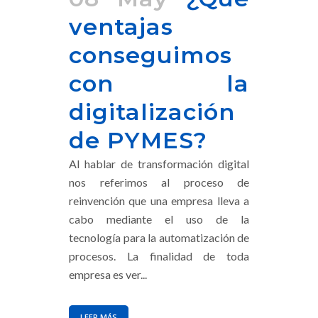
ventajas
conseguimos
con la
digitalización
de PYMES?
Al hablar de transformación digital
nos referimos al proceso de
reinvención que una empresa lleva a
cabo mediante el uso de la
tecnología para la automatización de
procesos. La finalidad de toda
empresa es ver...
LEER MÁS