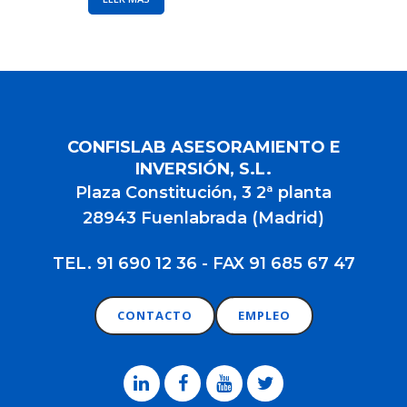
CONFISLAB ASESORAMIENTO E
INVERSIÓN, S.L.
Plaza Constitución, 3 2ª planta
28943 Fuenlabrada (Madrid)
TEL. 91 690 12 36 - FAX 91 685 67 47
CONTACTO
EMPLEO