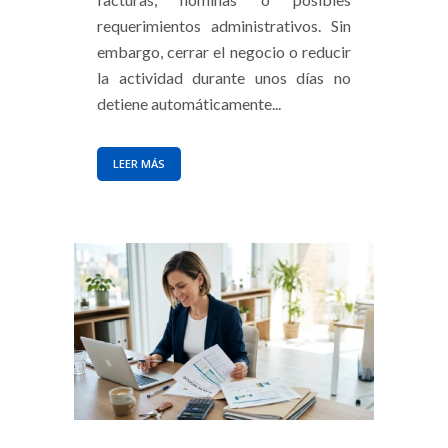
requerimientos administrativos. Sin
embargo, cerrar el negocio o reducir
la actividad durante unos días no
detiene automáticamente...
LEER MÁS