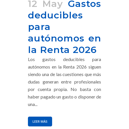
12 May
Gastos
deducibles
para
autónomos en
la Renta 2026
Los gastos deducibles para
autónomos en la Renta 2026 siguen
siendo una de las cuestiones que más
dudas generan entre profesionales
por cuenta propia. No basta con
haber pagado un gasto o disponer de
una...
LEER MÁS