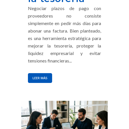
Negociar plazos de pago con
proveedores no consiste
simplemente en pedir más días para
abonar una factura. Bien planteado,
es una herramienta estratégica para
mejorar la tesorería, proteger la
liquidez empresarial y evitar
tensiones financieras...
LEER MÁS