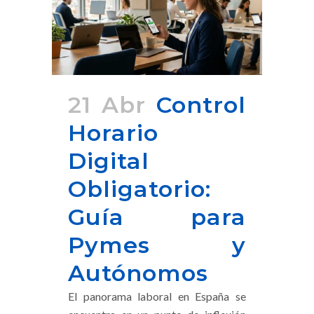
21 Abr
Control
Horario
Digital
Obligatorio:
Guía para
Pymes y
Autónomos
El panorama laboral en España se