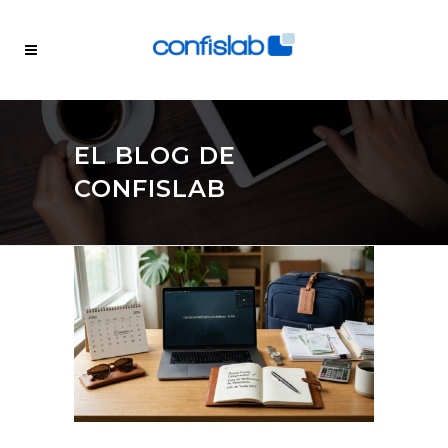
EL BLOG DE
CONFISLAB