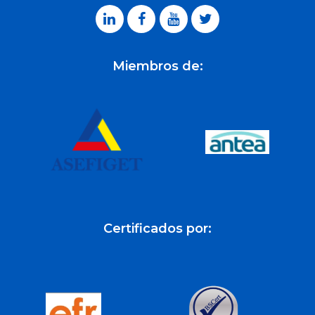
Miembros de:
Certificados por: