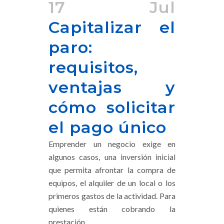
17 Jul
Capitalizar el
paro:
requisitos,
ventajas y
cómo solicitar
el pago único
Emprender un negocio exige en
algunos casos, una inversión inicial
que permita afrontar la compra de
equipos, el alquiler de un local o los
primeros gastos de la actividad. Para
quienes están cobrando la
prestación...