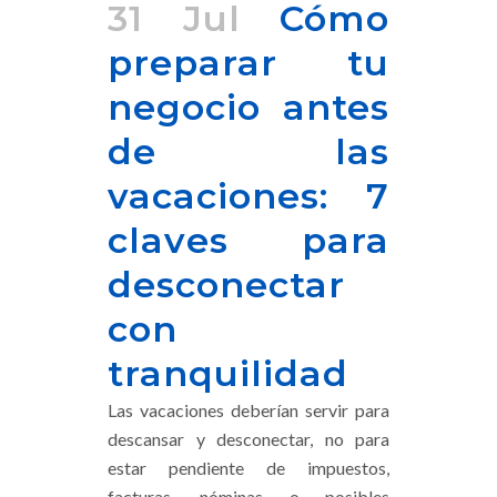
31 Jul
Cómo
preparar tu
negocio antes
de las
vacaciones: 7
claves para
desconectar
con
tranquilidad
Las vacaciones deberían servir para
descansar y desconectar, no para
estar pendiente de impuestos,
facturas, nóminas o posibles