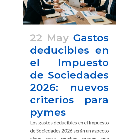
22 May
Gastos
deducibles en
el Impuesto
de Sociedades
2026: nuevos
criterios para
pymes
Los gastos deducibles en el Impuesto
de Sociedades 2026 serán un aspecto
clave para muchas pymes que