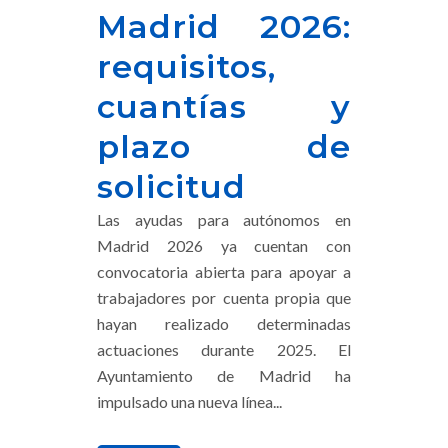
Madrid 2026:
requisitos,
cuantías y
plazo de
solicitud
Las ayudas para autónomos en
Madrid 2026 ya cuentan con
convocatoria abierta para apoyar a
trabajadores por cuenta propia que
hayan realizado determinadas
actuaciones durante 2025. El
Ayuntamiento de Madrid ha
impulsado una nueva línea...