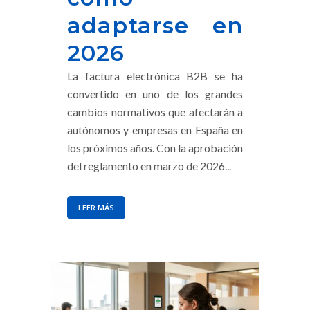
adaptarse en
2026
La factura electrónica B2B se ha
convertido en uno de los grandes
cambios normativos que afectarán a
autónomos y empresas en España en
los próximos años. Con la aprobación
del reglamento en marzo de 2026...
LEER MÁS