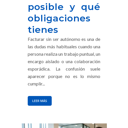
posible y qué
obligaciones
tienes
Facturar sin ser autónomo es una de
las dudas más habituales cuando una
persona realiza un trabajo puntual, un
encargo aislado o una colaboración
esporádica. La confusión suele
aparecer porque no es lo mismo
cumplir...
LEER MÁS