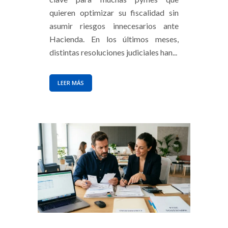
quieren optimizar su fiscalidad sin
asumir riesgos innecesarios ante
Hacienda. En los últimos meses,
distintas resoluciones judiciales han...
LEER MÁS