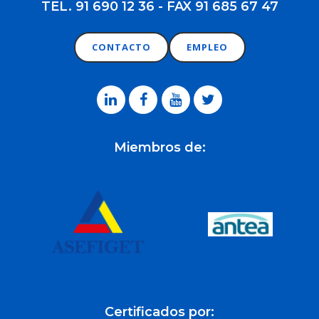
TEL. 91 690 12 36 - FAX 91 685 67 47
CONTACTO
EMPLEO
Miembros de:
Certificados por: