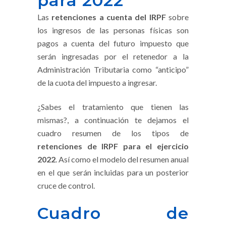
para 2022
Las
retenciones a cuenta del IRPF
sobre
los ingresos de las personas físicas son
pagos a cuenta del futuro impuesto que
serán ingresadas por el retenedor a la
Administración Tributaria como “anticipo”
de la cuota del impuesto a ingresar.
¿Sabes el tratamiento que tienen las
mismas?, a continuación te dejamos el
cuadro resumen de los tipos de
retenciones de IRPF para el ejercicio
2022
. Así como el modelo del resumen anual
en el que serán incluidas para un posterior
cruce de control.
Cuadro de