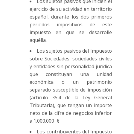
Los sujetos pasivos que inicien el
ejercicio de su actividad en territorio
español, durante los dos primeros
períodos impositivos de este
impuesto en que se desarrolle
aquélla.
Los sujetos pasivos del Impuesto
sobre Sociedades, sociedades civiles
y entidades sin personalidad jurídica
que constituyan una unidad
económica o un patrimonio
separado susceptible de imposición
(artículo 35.4 de la Ley General
Tributaria), que tengan un importe
neto de la cifra de negocios inferior
a 1.000.000 €
Los contribuyentes del Impuesto