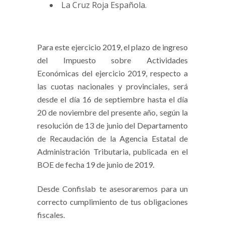
La Cruz Roja Española.
Para este ejercicio 2019, el plazo de ingreso
del Impuesto sobre Actividades
Económicas del ejercicio 2019, respecto a
las cuotas nacionales y provinciales, será
desde el día 16 de septiembre hasta el día
20 de noviembre del presente año, según la
resolución de 13 de junio del Departamento
de Recaudación de la Agencia Estatal de
Administración Tributaria, publicada en el
BOE de fecha 19 de junio de 2019.
Desde Confislab te asesoraremos para un
correcto cumplimiento de tus obligaciones
fiscales.