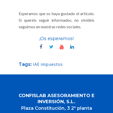
Esperamos que os haya gustado el artículo.
Si queréis seguir informados, no olvidéis
seguirnos en nuestras redes sociales.
¡Os esperamos!
Tags:
IAE
impuestos
CONFISLAB ASESORAMIENTO E
INVERSIÓN, S.L.
Plaza Constitución, 3 2ª planta