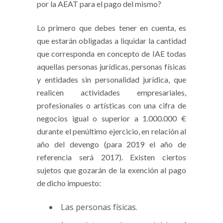
por la AEAT para el pago del mismo?
Lo primero que debes tener en cuenta, es
que estarán obligadas a liquidar la cantidad
que corresponda en concepto de IAE todas
aquellas personas jurídicas, personas físicas
y entidades sin personalidad jurídica, que
realicen actividades empresariales,
profesionales o artísticas con una cifra de
negocios igual o superior a 1.000.000 €
durante el penúltimo ejercicio, en relación al
año del devengo (para 2019 el año de
referencia será 2017). Existen ciertos
sujetos que gozarán de la exención al pago
de dicho impuesto:
Las personas físicas.