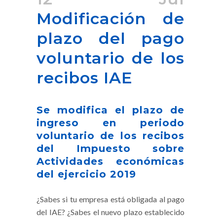
Modificación de
plazo del pago
voluntario de los
recibos IAE
Se modifica el plazo de
ingreso en periodo
voluntario de los recibos
del Impuesto sobre
Actividades económicas
del ejercicio 2019
¿Sabes si tu empresa está obligada al pago
del IAE? ¿Sabes el nuevo plazo establecido