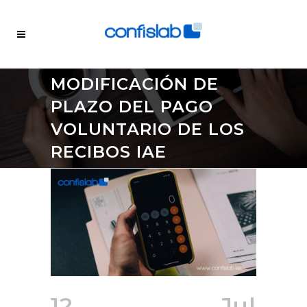
MODIFICACIÓN DE
PLAZO DEL PAGO
VOLUNTARIO DE LOS
RECIBOS IAE
12 Jul