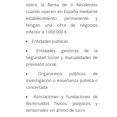
sobre la Renta de o Residentes
cuando operen en España mediante
establecimiento permanente y
tengan una cifra de negocios
inferior a 1.000.000 €
Entidades públicas
Entidades gestoras de la
Seguridad Social y mutualidades de
previsión social
Organismos públicos de
investigación o enseñanza pública o
concertada
Asociaciones y fundaciones de
disminuidos físicos, psíquicos y
sensoriales sin ánimo de lucro