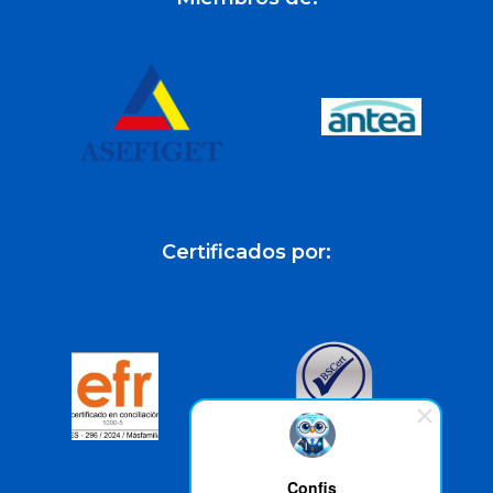
Certificados por:
Confis