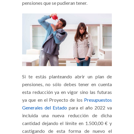
pensiones que se pudieran tener.
Si te estás planteando abrir un plan de
pensiones, no sólo debes tener en cuenta
esta reducción ya en vigor sino las futuras
ya que en el Proyecto de los
Presupuestos
Generales del Estado
para el año 2022 va
incluida una nueva reducción de dicha
cantidad dejando el límite en 1.500,00 € y
castigando de esta forma de nuevo el