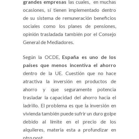
grandes empresas
las cuales, en muchas
ocasiones, sí tienen implementado dentro
de su sistema de remuneración beneficios
sociales como los planes de pensiones,
opinión trasladada también por el Consejo
General de Mediadores.
Según la OCDE,
España es uno de los
países que menos incentiva el ahorro
dentro de la UE. Cuestión que no hace
atractiva la inversión en productos de
ahorro y que seguramente potencia
trasladar la capacidad del ahorro hacia el
ladrillo. El problema es que la inversión en
vivienda también puede sufrir un duro golpe
debido al límite en el precio de los
alquileres, materia esta a profundizar en
otro post.