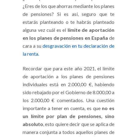
¿Eres de los que ahorras mediante los planes
de pensiones? Si es así, seguro que te
estarás planteando o te habrás planteado
alguna vez cuál es el
límite de aportación
en los planes de pensiones en España
de
cara a su
desgravación en tu declaración de
la renta
.
Recordar que para este año 2021, el límite
de aportación a los planes de pensiones
individuales está en 2.000,00 €, habiendo
sido rebajado por el Gobierno de 8.000,00 a
los 2.000,00 € comentados. Una cuestión
importante a tener en cuenta, es que
no es
un límite por plan de pensiones, sino
absoluto
, esto quiere decir que se aplica de
manera conjunta a todos aquellos planes de