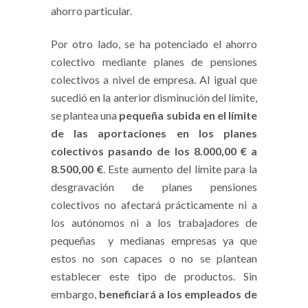
ahorro particular.
Por otro lado, se ha potenciado el ahorro
colectivo mediante planes de pensiones
colectivos a nivel de empresa. Al igual que
sucedió en la anterior disminución del límite,
se plantea una
pequeña subida en el límite
de las aportaciones en los planes
colectivos pasando de los 8.000,00 € a
8.500,00 €
. Este aumento del límite para la
desgravación de planes pensiones
colectivos no afectará prácticamente ni a
los autónomos ni a los trabajadores de
pequeñas y medianas empresas ya que
estos no son capaces o no se plantean
establecer este tipo de productos. Sin
embargo,
beneficiará a los empleados de