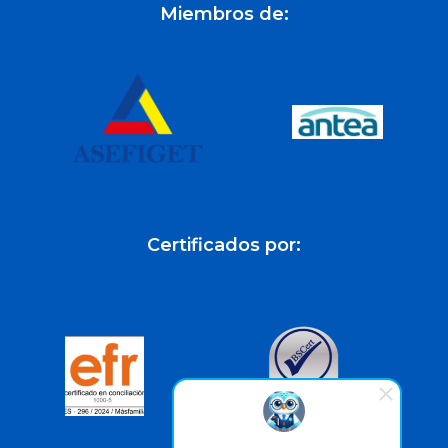
Miembros de:
Certificados por: