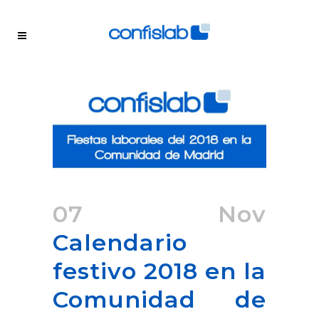
07 Nov
Calendario
festivo 2018 en la
Comunidad de