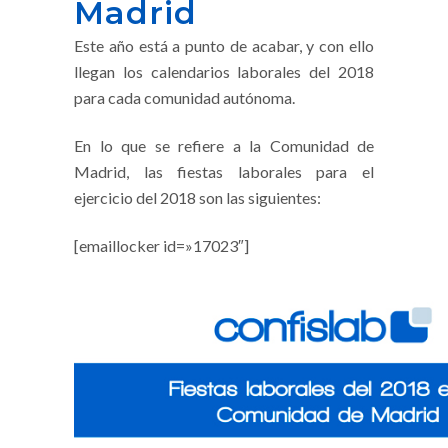
Madrid
Este año está a punto de acabar, y con ello
llegan los calendarios laborales del 2018
para cada comunidad autónoma.
En lo que se refiere a la Comunidad de
Madrid, las fiestas laborales para el
ejercicio del 2018 son las siguientes:
[emaillocker id=»17023″]