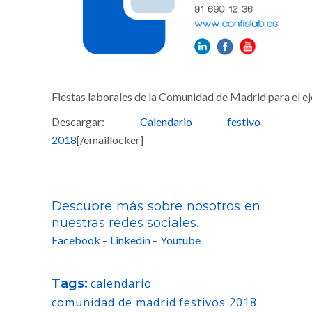
Fiestas laborales de la Comunidad de Madrid para el ej
Descargar:
Calendario festivo
2018
[/emaillocker]
Descubre más sobre nosotros en
nuestras redes sociales.
Facebook
–
Linkedin
–
Youtube
Tags:
calendario
comunidad de madrid
festivos 2018